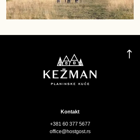
Kontakt
+381 60 377 5677
office@hostgost.rs