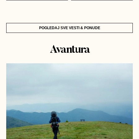
POGLEDAJ SVE VESTI & PONUDE
Avantura