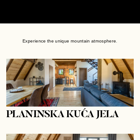
Experience the unique mountain atmosphere.
PLANINSKA KUĆA JELA